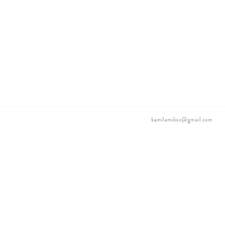
kamilamikos@gmail.com