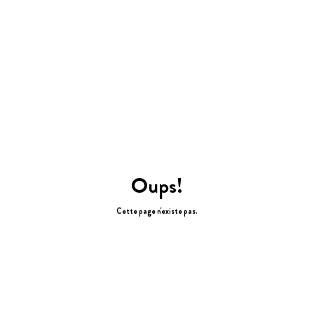
Oups!
Cette page n'existe pas.