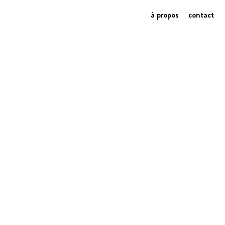
à propos
contact