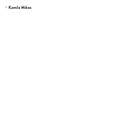
Kamila Mikos